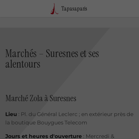
Tapasaparis
Marchés – Suresnes et ses
alentours
Marché Zola à Suresnes
Lieu
: Pl. du Général Leclerc ; en extérieur près de
la boutique Bouygues Telecom
Jours et heures d'ouverture
: Mercredi &