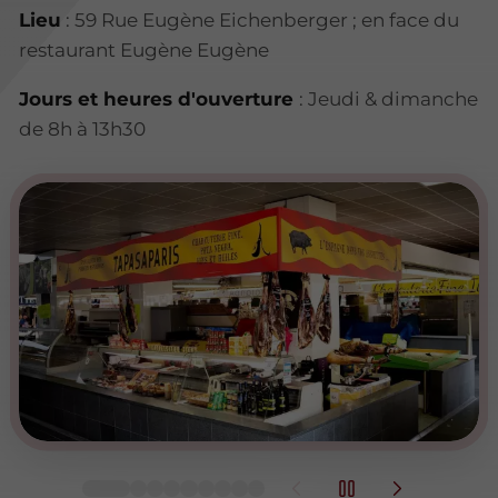
Lieu
: 59 Rue Eugène Eichenberger ; en face du
restaurant Eugène Eugène
Jours et heures d'ouverture
: Jeudi & dimanche
de 8h à 13h30