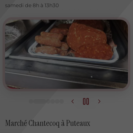
samedi de 8h à 13h30
Marché Chantecoq à Puteaux